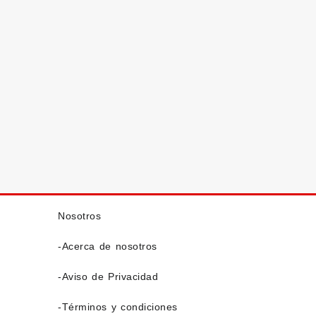
Nosotros
-Acerca de nosotros
-Aviso de Privacidad
-Términos y condiciones