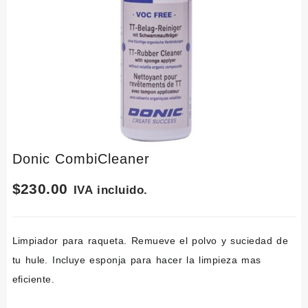
Donic CombiCleaner
$
230.00
IVA incluido.
Limpiador para raqueta. Remueve el polvo y suciedad de
tu hule. Incluye esponja para hacer la limpieza mas
eficiente.