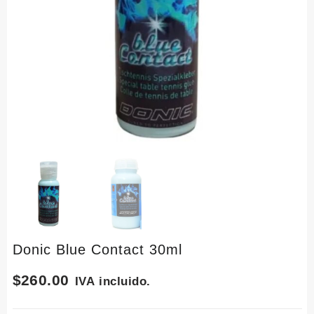
Donic Blue Contact 30ml
$
260.00
IVA incluido.