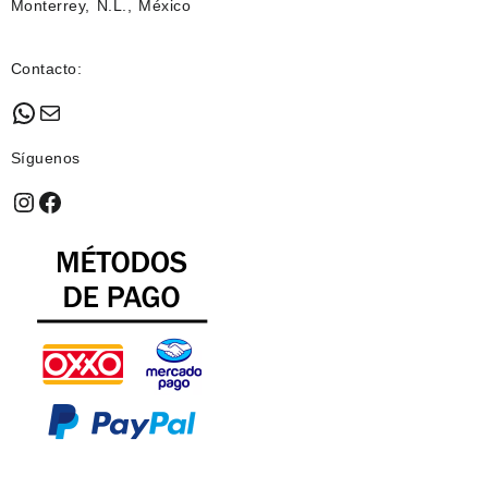
Monterrey, N.L., México
Contacto:
WhatsApp
Mail
Síguenos
Instagram
Facebook