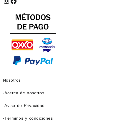
Instagram
Facebook
Nosotros
-Acerca de nosotros
-Aviso de Privacidad
-Términos y condiciones