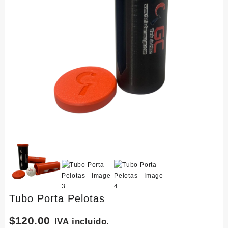
Tubo Porta Pelotas
$
120.00
IVA incluido.