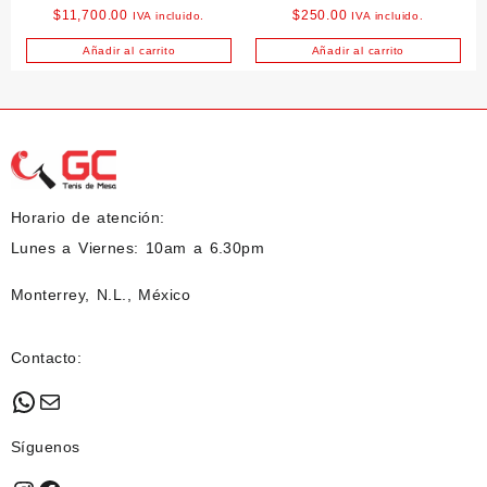
$
11,700.00
$
250.00
IVA incluido.
IVA incluido.
3pk
Añadir al carrito
Añadir al carrito
Horario de atención:
Lunes a Viernes: 10am a 6.30pm
Monterrey, N.L., México
Contacto:
WhatsApp
Mail
Síguenos