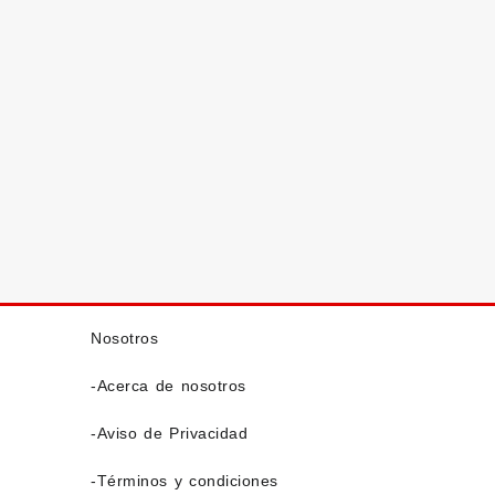
Nosotros
-Acerca de nosotros
-Aviso de Privacidad
-Términos y condiciones