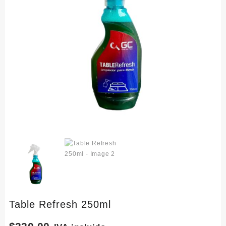
Table Refresh 250ml