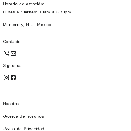
Horario de atención:
Lunes a Viernes: 10am a 6.30pm
Monterrey, N.L., México
Contacto:
WhatsApp
Mail
Síguenos
Instagram
Facebook
Nosotros
-Acerca de nosotros
-Aviso de Privacidad