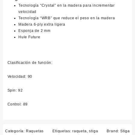
Tecnología “Crystal” en la madera para incrementar
velocidad
Tecnología “WRB” que reduce el peso en la madera
Madera 6-ply extra ligera
Esponja de 2 mm
Hule Future
Clasificación de función:
Velocidad: 90
Spin: 92
Control: 89
Categoría:
Raquetas
Etiquetas:
raqueta
,
stiga
Brand:
Stiga