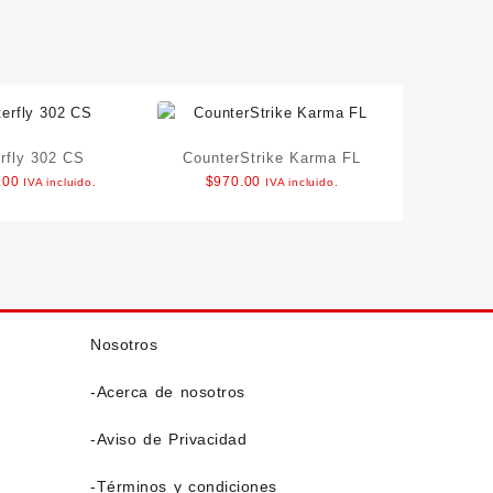
erfly 302 CS
CounterStrike Karma FL
.00
$
970.00
IVA incluido.
IVA incluido.
Nosotros
-Acerca de nosotros
-Aviso de Privacidad
-Términos y condiciones