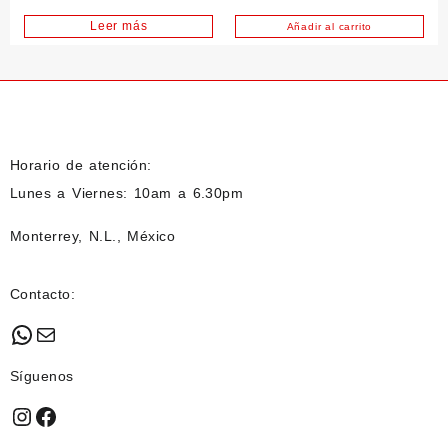
Leer más
Añadir al carrito
Horario de atención:
Lunes a Viernes: 10am a 6.30pm
Monterrey, N.L., México
Contacto:
WhatsApp
Mail
Síguenos
Instagram
Facebook