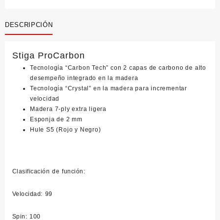
cantidad
DESCRIPCIÓN
Stiga ProCarbon
Tecnología “Carbon Tech” con 2 capas de carbono de alto
desempeño integrado en la madera
Tecnología “Crystal” en la madera para incrementar
velocidad
Madera 7-ply extra ligera
Esponja de 2 mm
Hule S5 (Rojo y Negro)
Clasificación de función:
Velocidad: 99
Spin: 100