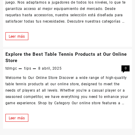
juego. Nos adaptamos a jugadores de todos los niveles, lo que te
garantiza acceso al mejor equipamiento del mercado. Desde
raquetas hasta accesorios, nuestra selección está diseñada para
satisfacer todas tus necesidades. Descubre nuestras categorías …
Descubre
Leer más
los
mejores
Explore the Best Table Tennis Products at Our Online
productos
Store
para
tdmgc
tips
8 abril, 2025
0
Tenis
Welcome to Our Online Store Discover a wide range of high-quality
de
table tennis products at our online store, designed to meet the
needs of players at all levels. Whether you’re a casual player or a
Mesa.
seasoned competitor, we have everything you need to enhance your
game experience. Shop by Category Our online store features a …
Explore
Leer más
the
Best