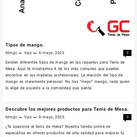
Tipos de mango.
tdmgc
tips
8 mayo, 2025
0
Existen diferentes tipos de mango en las raquetas para Tenis de
Mesa. Aquí te mostramos 4 de los más comunes que puedes
encontrar en las maderas profesionales: La elección del tipo de
mango es meramente personal. No hay “mejor” mango, cada quien
lo elige de acuerdo a la comodidad que sienta.
Descubre los mejores productos para Tenis de Mesa.
tdmgc
tips
8 mayo, 2025
0
¿Te apasiona el tenis de mesa? Nuestra tienda online se
especializa en ofrecer productos de alta calidad para mejorar tu