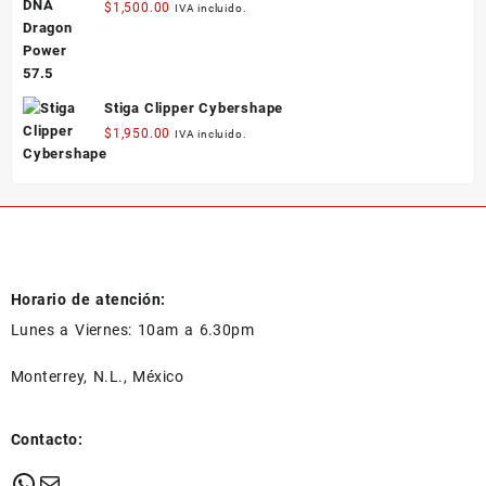
$
1,500.00
IVA incluido.
Stiga Clipper Cybershape
$
1,950.00
IVA incluido.
Horario de atención:
Lunes a Viernes: 10am a 6.30pm
Monterrey, N.L., México
Contacto:
WhatsApp
Mail