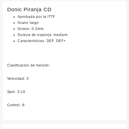
Donic Piranja CD
Aprobada por la ITTF
Grano largo
Grosor: 0.3mm
Dureza de esponja: medium
Características: DEF, DEF+
Clasificación de función:
Velocidad: 3
Spin: 3-10
Control: 8-