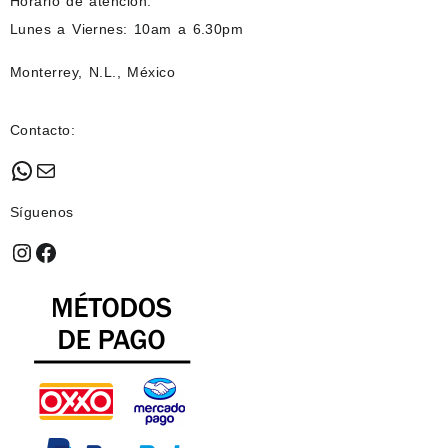
Horario de atención:
Lunes a Viernes: 10am a 6.30pm
Monterrey, N.L., México
Contacto:
WhatsApp
Mail
Síguenos
Instagram
Facebook