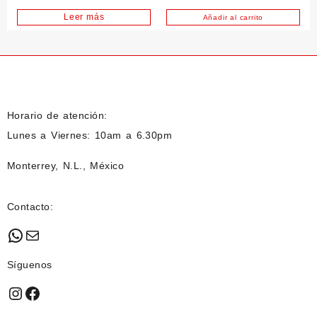
Leer más
Añadir al carrito
Horario de atención:
Lunes a Viernes: 10am a 6.30pm
Monterrey, N.L., México
Contacto:
WhatsApp
Mail
Síguenos
Instagram
Facebook