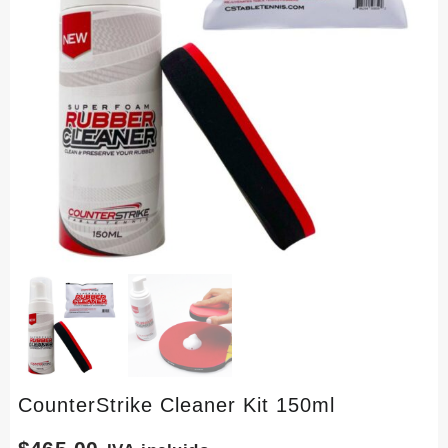
CounterStrike Cleaner Kit 150ml