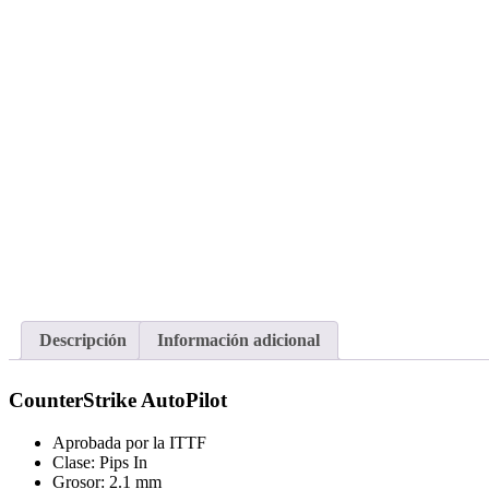
Descripción
Información adicional
CounterStrike AutoPilot
Aprobada por la ITTF
Clase: Pips In
Grosor: 2.1 mm