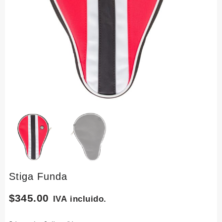
Stiga Funda
$
345.00
IVA incluido.