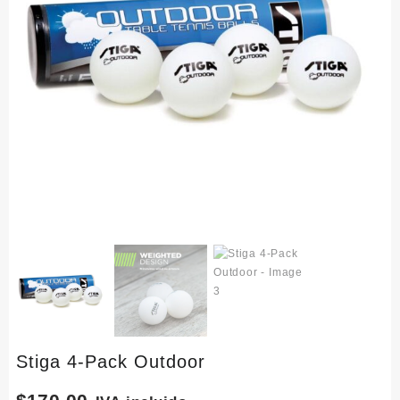
Stiga 4-Pack Outdoor