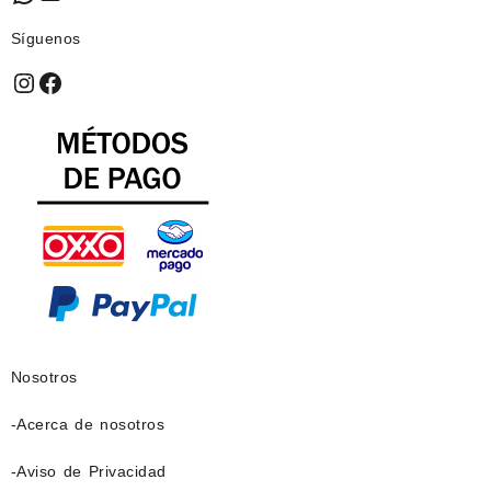
Síguenos
Instagram
Facebook
Nosotros
-Acerca de nosotros
-Aviso de Privacidad