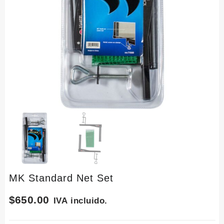
MK Standard Net Set
$
650.00
IVA incluido.