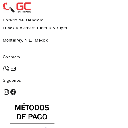
Horario de atención:
Lunes a Viernes: 10am a 6.30pm
Monterrey, N.L., México
Contacto:
WhatsApp
Mail
Síguenos
Instagram
Facebook