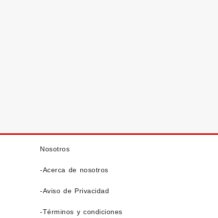
Nosotros
-Acerca de nosotros
-Aviso de Privacidad
-Términos y condiciones