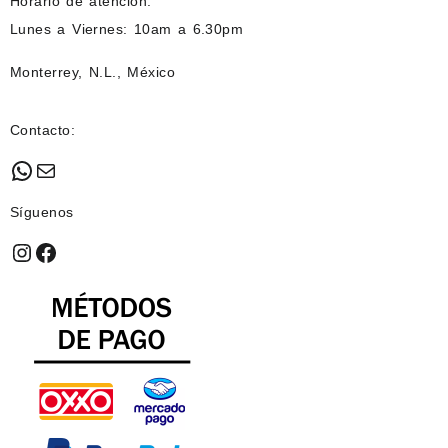
Horario de atención:
Lunes a Viernes: 10am a 6.30pm
Monterrey, N.L., México
Contacto:
WhatsApp
Mail
Síguenos
Instagram
Facebook