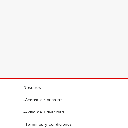
Nosotros
-Acerca de nosotros
-Aviso de Privacidad
-Términos y condiciones