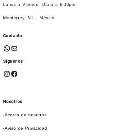
Lunes a Viernes: 10am a 6.30pm
Monterrey, N.L., México
Contacto:
WhatsApp
Mail
Síguenos
Instagram
Facebook
Nosotros
-Acerca de nosotros
-Aviso de Privacidad