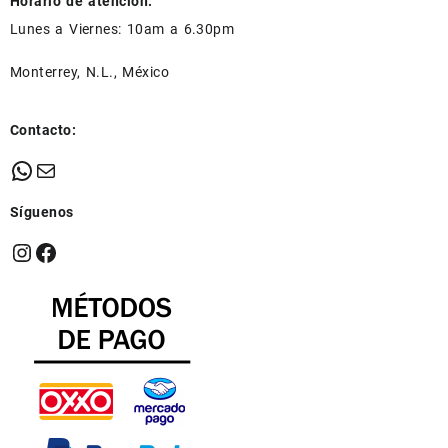
Horario de atención:
Lunes a Viernes: 10am a 6.30pm
Monterrey, N.L., México
Contacto:
WhatsApp
Mail
Síguenos
Instagram
Facebook