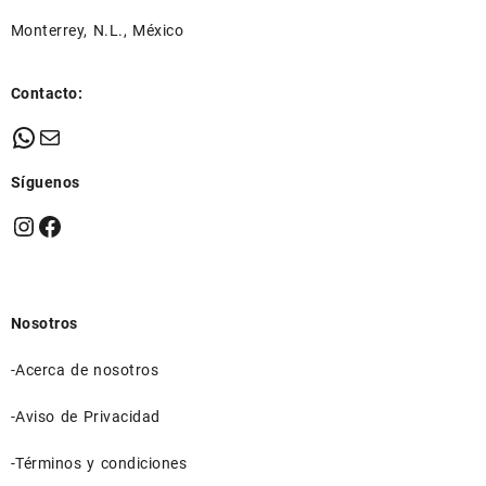
Monterrey, N.L., México
Contacto:
WhatsApp
Mail
Síguenos
Instagram
Facebook
Nosotros
-Acerca de nosotros
-Aviso de Privacidad
-Términos y condiciones