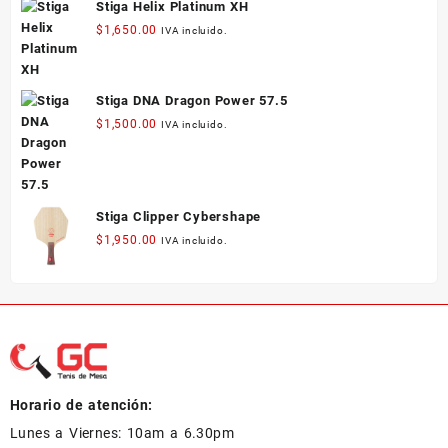
Stiga Helix Platinum XH
$
1,650.00
IVA incluido.
Stiga DNA Dragon Power 57.5
$
1,500.00
IVA incluido.
Stiga Clipper Cybershape
$
1,950.00
IVA incluido.
Horario de atención:
Lunes a Viernes: 10am a 6.30pm