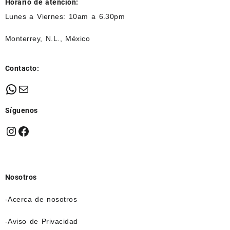
Horario de atención:
Lunes a Viernes: 10am a 6.30pm
Monterrey, N.L., México
Contacto:
WhatsApp
Mail
Síguenos
Instagram
Facebook
Nosotros
-Acerca de nosotros
-Aviso de Privacidad