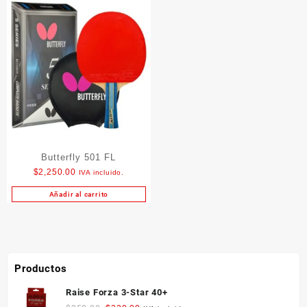
Butterfly 501 FL
$
2,250.00
IVA incluido.
Añadir al carrito
Productos
Raise Forza 3-Star 40+