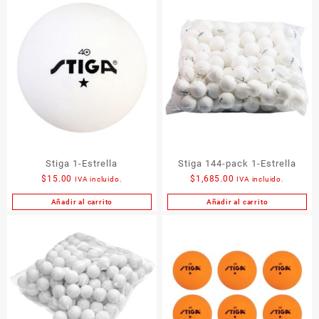
Stiga 1-Estrella
Stiga 144-pack 1-Estrella
$
15.00
$
1,685.00
IVA incluido.
IVA incluido.
Añadir al carrito
Añadir al carrito