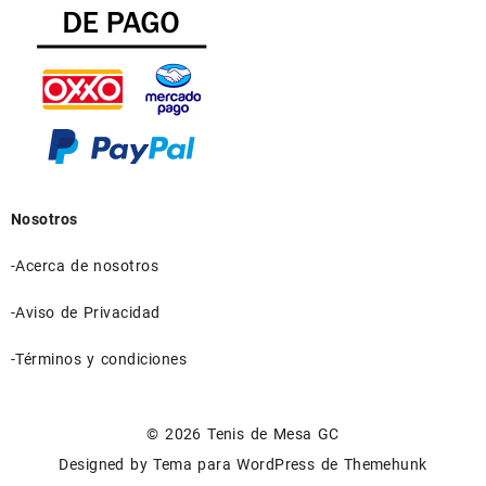
Nosotros
-Acerca de nosotros
-Aviso de Privacidad
-Términos y condiciones
© 2026
Tenis de Mesa GC
Designed by
Tema para WordPress de Themehunk