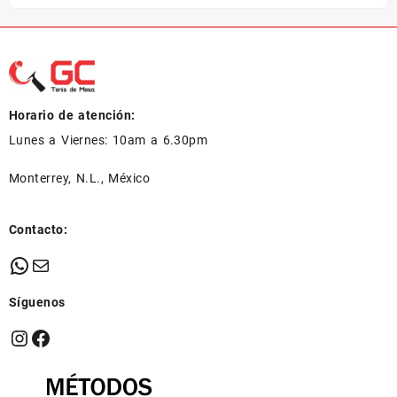
Horario de atención:
Lunes a Viernes: 10am a 6.30pm
Monterrey, N.L., México
Contacto:
WhatsApp
Mail
Síguenos
Instagram
Facebook